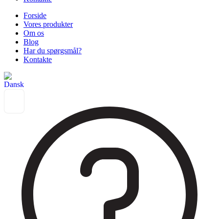
Forside
Vores produkter
Om os
Blog
Har du spørgsmål?
Kontakte