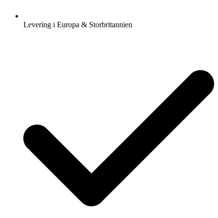
Levering i Europa & Storbritannien