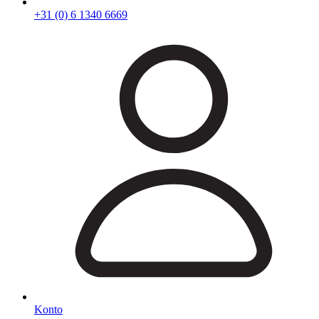
+31 (0) 6 1340 6669
Konto