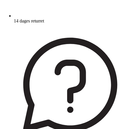
14 dages returret