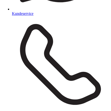
Kundeservice