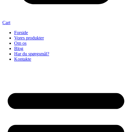
Cart
Forside
Vores produkter
Om os
Blog
Har du spørgsmål?
Kontakte