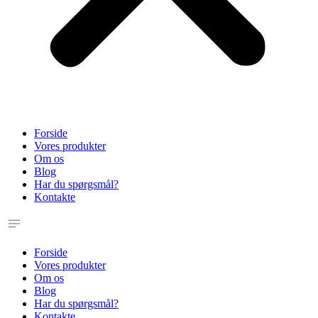
Forside
Vores produkter
Om os
Blog
Har du spørgsmål?
Kontakte
Forside
Vores produkter
Om os
Blog
Har du spørgsmål?
Kontakte