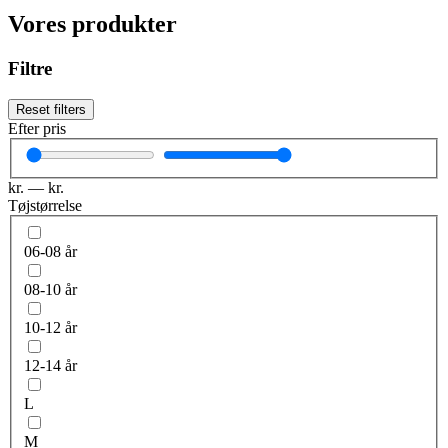
Vores produkter
Filtre
Reset filters
Efter pris
kr.
—
kr.
Tøjstørrelse
06-08 år
08-10 år
10-12 år
12-14 år
L
M