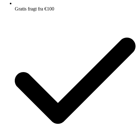
Gratis fragt fra €100