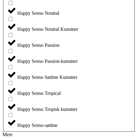
Happy Senso Neutral
Happy Senso Neutral Kunstner
Happy Senso Passion
Happy Senso Passion-kunstner
Happy Senso Sødme Kunstner
Happy Senso Tropical
Happy Senso Tropisk kunstner
Happy Senso-sødme
Mere