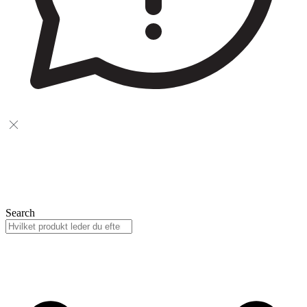
Search