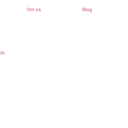
Om os
Blog