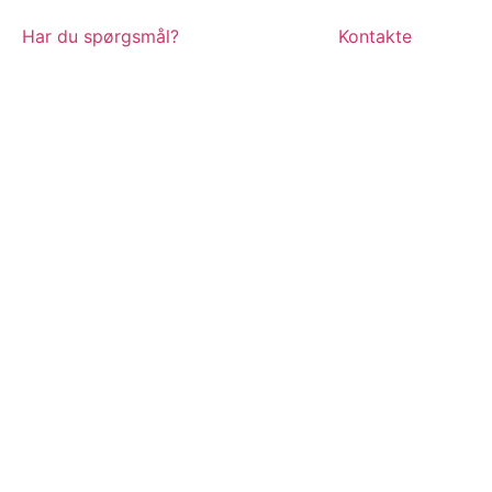
Har du spørgsmål?
Kontakte