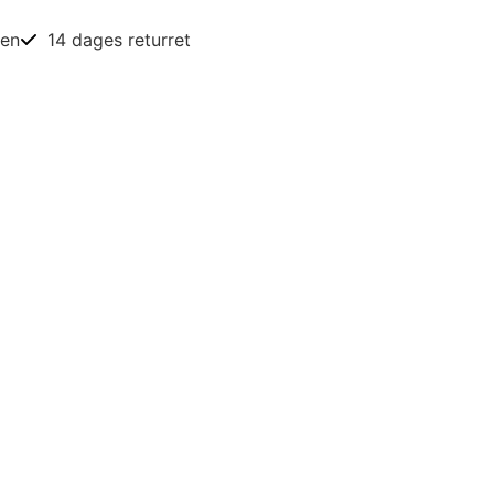
ien
14 dages returret