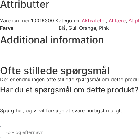
Attributter
Varenummer
10019300
Kategorier
Aktiviteter
,
At lære
,
At p
Farve
Blå, Gul, Orange, Pink
Additional information
Ofte stillede spørgsmål
Der er endnu ingen ofte stillede spørgsmål om dette produ
Har du et spørgsmål om dette produkt?
Spørg her, og vi vil forsøge at svare hurtigst muligt.