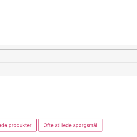
ede produkter
Ofte stillede spørgsmål