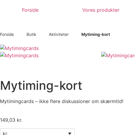
Forside
Vores produkter
Forside
Butik
Aktiviteter
Mytiming-kort
Mytiming-kort
Mytimingcards – ikke flere diskussioner om skærmtid!
149,03
kr.
kr.