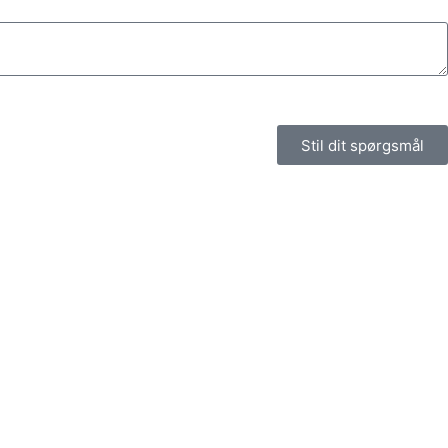
Stil dit spørgsmål