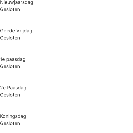
Nieuwjaarsdag
Gesloten
Goede Vrijdag
Gesloten
1e paasdag
Gesloten
2e Paasdag
Gesloten
Koningsdag
Gesloten