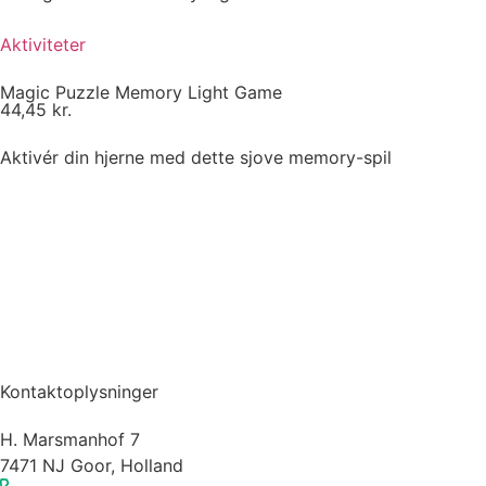
Aktiviteter
Magic Puzzle Memory Light Game
44,45
kr.
Aktivér din hjerne med dette sjove memory-spil
Kontaktoplysninger
H. Marsmanhof 7
7471 NJ Goor, Holland