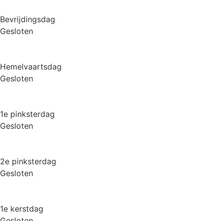
Bevrijdingsdag
Gesloten
Hemelvaartsdag
Gesloten
1e pinksterdag
Gesloten
2e pinksterdag
Gesloten
1e kerstdag
Gesloten