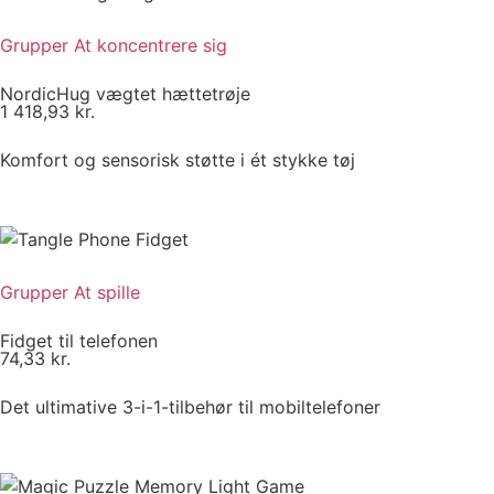
Grupper
At koncentrere sig
NordicHug vægtet hættetrøje
1 418,93
kr.
Komfort og sensorisk støtte i ét stykke tøj
Grupper
At spille
Fidget til telefonen
74,33
kr.
Det ultimative 3-i-1-tilbehør til mobiltelefoner