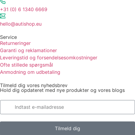
+31 (0) 6 1340 6669
hello@autishop.eu
Service
Returneringer
Garanti og reklamationer
Leveringstid og forsendelsesomkostninger
Ofte stillede spørgsmål
Anmodning om udbetaling
Tilmeld dig vores nyhedsbrev
Hold dig opdateret med nye produkter og vores blogs
Tilmeld dig