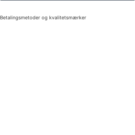
Betalingsmetoder og kvalitetsmærker