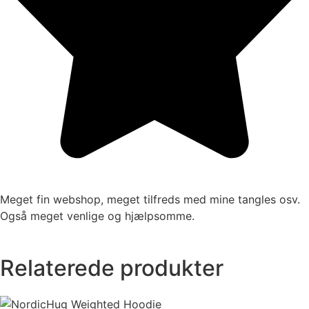
Meget fin webshop, meget tilfreds med mine tangles osv.
Også meget venlige og hjælpsomme.
Relaterede produkter