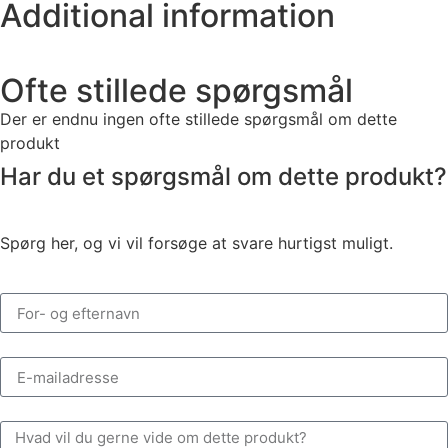
Additional information
Ofte stillede spørgsmål
Der er endnu ingen ofte stillede spørgsmål om dette
produkt
Har du et spørgsmål om dette produkt?
Spørg her, og vi vil forsøge at svare hurtigst muligt.