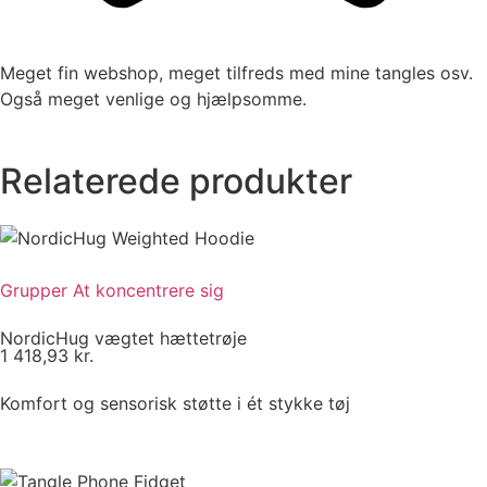
Meget fin webshop, meget tilfreds med mine tangles osv.
Også meget venlige og hjælpsomme.
Relaterede produkter
Grupper
At koncentrere sig
NordicHug vægtet hættetrøje
1 418,93
kr.
Komfort og sensorisk støtte i ét stykke tøj