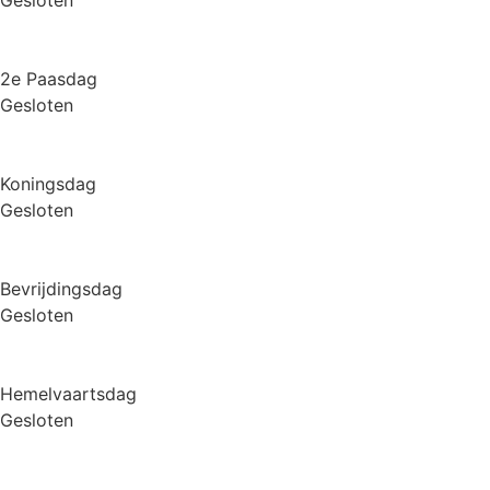
Gesloten
2e Paasdag
Gesloten
Koningsdag
Gesloten
Bevrijdingsdag
Gesloten
Hemelvaartsdag
Gesloten