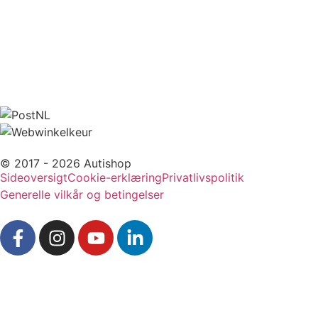
© 2017 - 2026 Autishop
Sideoversigt
Cookie-erklæring
Privatlivspolitik
Generelle vilkår og betingelser