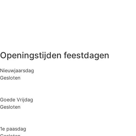
Openingstijden feestdagen
Nieuwjaarsdag
Gesloten
Goede Vrijdag
Gesloten
1e paasdag