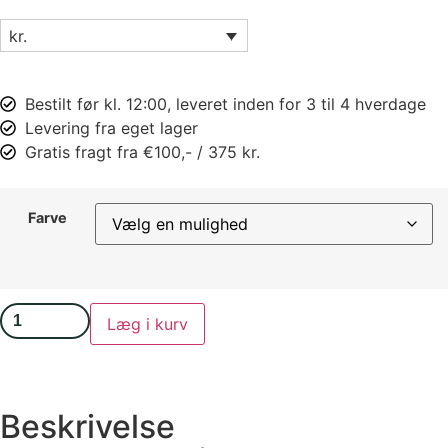
kr.
Bestilt før kl. 12:00, leveret inden for 3 til 4 hverdage
Levering fra eget lager
Gratis fragt fra €100,- / 375 kr.
Farve
Læg i kurv
Beskrivelse