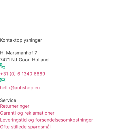
Kontaktoplysninger
H. Marsmanhof 7
7471 NJ Goor, Holland
+31 (0) 6 1340 6669
hello@autishop.eu
Service
Returneringer
Garanti og reklamationer
Leveringstid og forsendelsesomkostninger
Ofte stillede spørgsmål