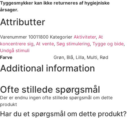
Tyggesmykker kan ikke returneres af hygiejniske
årsager.
Attributter​
Varenummer
10011800
Kategorier
Aktiviteter
,
At
koncentrere sig
,
At vente
,
Søg stimulering
,
Tygge og bide
,
Undgå stimuli
Farve
Grøn, Blå, Lilla, Multi, Rød
Additional information
Ofte stillede spørgsmål
Der er endnu ingen ofte stillede spørgsmål om dette
produkt
Har du et spørgsmål om dette produkt?