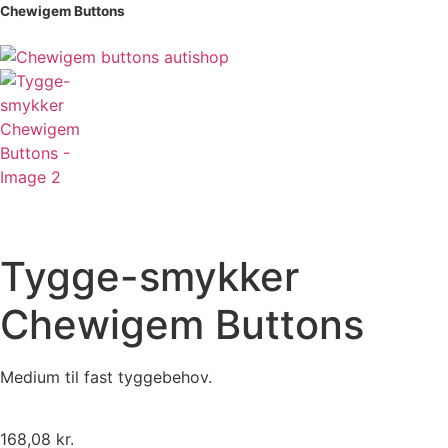
Chewigem Buttons
Tygge-smykker
Chewigem Buttons
Medium til fast tyggebehov.
168,08
kr.