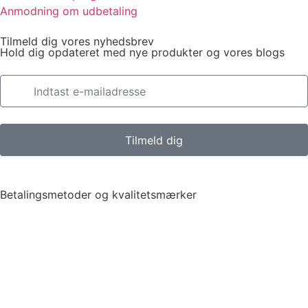
Anmodning om udbetaling
Tilmeld dig vores nyhedsbrev
Hold dig opdateret med nye produkter og vores blogs
Tilmeld dig
Betalingsmetoder og kvalitetsmærker