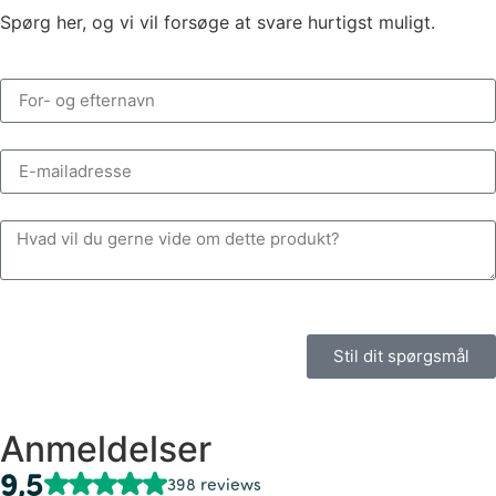
Spørg her, og vi vil forsøge at svare hurtigst muligt.
Stil dit spørgsmål
Anmeldelser
9,5
398 reviews