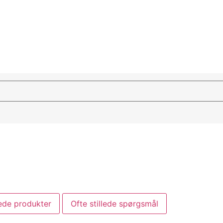
ede produkter
Ofte stillede spørgsmål