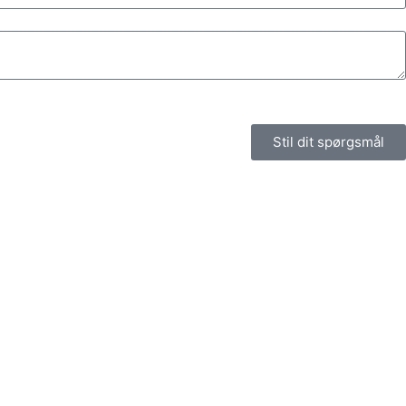
Stil dit spørgsmål