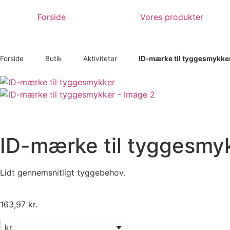
Forside
Vores produkter
Forside
Butik
Aktiviteter
ID-mærke til tyggesmykke
ID-mærke til tyggesmy
Lidt gennemsnitligt tyggebehov.
163,97
kr.
kr.