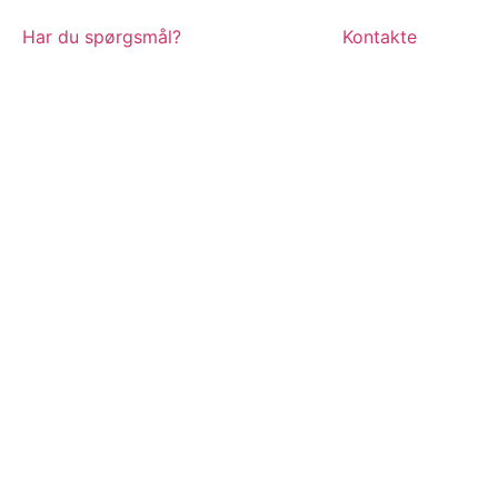
Har du spørgsmål?
Kontakte