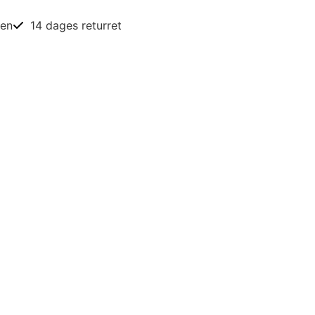
ien
14 dages returret