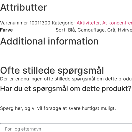
Attributter
Varenummer
10011300
Kategorier
Aktiviteter
,
At koncentrer
Farve
Sort, Blå, Camouflage, Grå, Hvirve
Additional information
Ofte stillede spørgsmål
Der er endnu ingen ofte stillede spørgsmål om dette produ
Har du et spørgsmål om dette produkt?
Spørg her, og vi vil forsøge at svare hurtigst muligt.