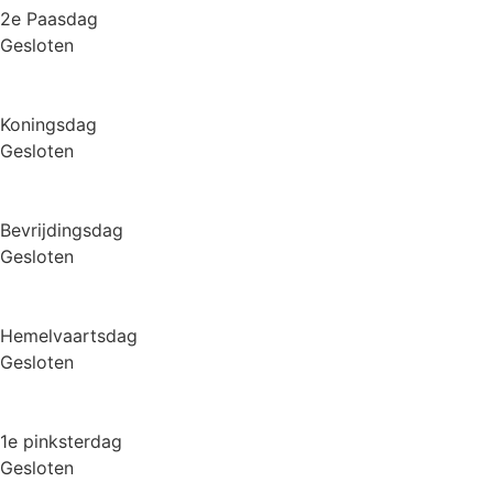
2e Paasdag
Gesloten
Koningsdag
Gesloten
Bevrijdingsdag
Gesloten
Hemelvaartsdag
Gesloten
1e pinksterdag
Gesloten