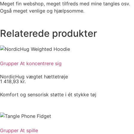
Meget fin webshop, meget tilfreds med mine tangles osv.
Også meget venlige og hjælpsomme.
Relaterede produkter
Grupper
At koncentrere sig
NordicHug vægtet hættetrøje
1 418,93
kr.
Komfort og sensorisk støtte i ét stykke tøj
Grupper
At spille