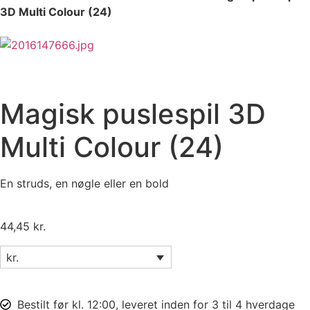
3D Multi Colour (24)
Magisk puslespil 3D
Multi Colour (24)
En struds, en nøgle eller en bold
44,45
kr.
kr.
Bestilt før kl. 12:00, leveret inden for 3 til 4 hverdage