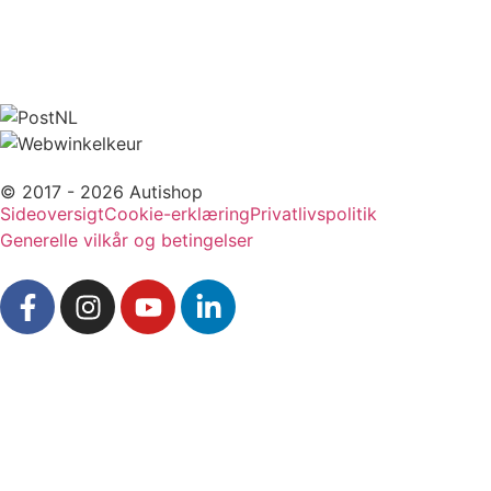
© 2017 - 2026 Autishop
Sideoversigt
Cookie-erklæring
Privatlivspolitik
Generelle vilkår og betingelser