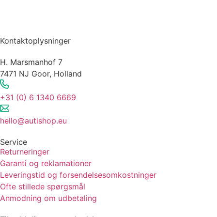
Kontaktoplysninger
H. Marsmanhof 7
7471 NJ Goor, Holland
+31 (0) 6 1340 6669
hello@autishop.eu
Service
Returneringer
Garanti og reklamationer
Leveringstid og forsendelsesomkostninger
Ofte stillede spørgsmål
Anmodning om udbetaling