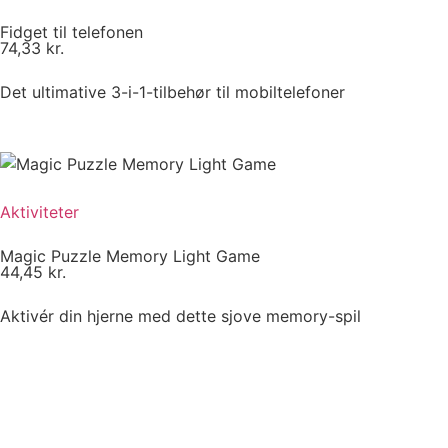
Fidget til telefonen
74,33
kr.
Det ultimative 3-i-1-tilbehør til mobiltelefoner
Aktiviteter
Magic Puzzle Memory Light Game
44,45
kr.
Aktivér din hjerne med dette sjove memory-spil