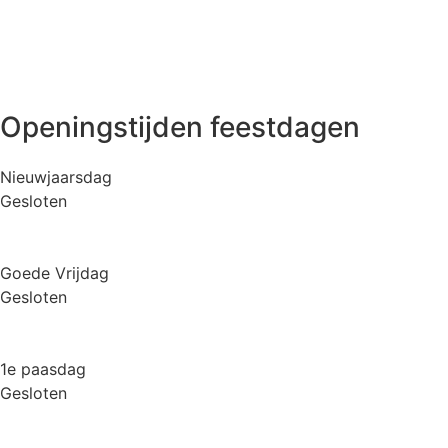
Openingstijden feestdagen
Nieuwjaarsdag
Gesloten
Goede Vrijdag
Gesloten
1e paasdag
Gesloten