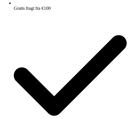
Gratis fragt fra €100