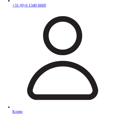
+31 (0) 6 1340 6669
Konto