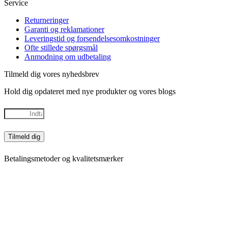
Service
Returneringer
Garanti og reklamationer
Leveringstid og forsendelsesomkostninger
Ofte stillede spørgsmål
Anmodning om udbetaling
Tilmeld dig vores nyhedsbrev
Hold dig opdateret med nye produkter og vores blogs
Tilmeld dig
Betalingsmetoder og kvalitetsmærker