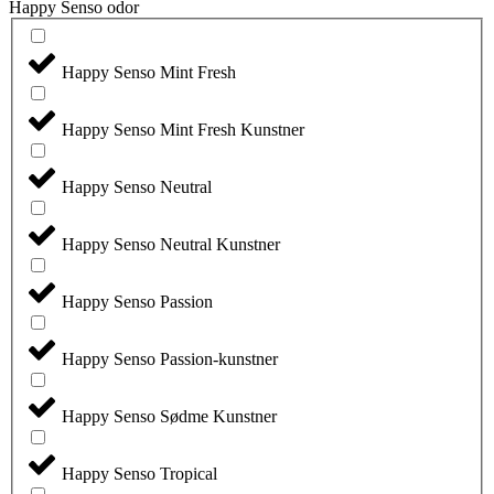
Happy Senso odor
Happy Senso Mint Fresh
Happy Senso Mint Fresh Kunstner
Happy Senso Neutral
Happy Senso Neutral Kunstner
Happy Senso Passion
Happy Senso Passion-kunstner
Happy Senso Sødme Kunstner
Happy Senso Tropical