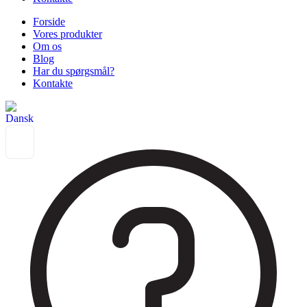
Forside
Vores produkter
Om os
Blog
Har du spørgsmål?
Kontakte