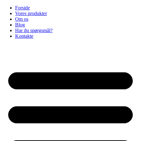
Forside
Vores produkter
Om os
Blog
Har du spørgsmål?
Kontakte