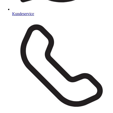
Kundeservice