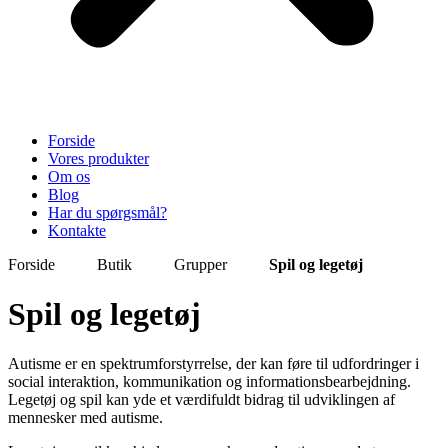
Forside
Vores produkter
Om os
Blog
Har du spørgsmål?
Kontakte
Forside
Butik
Grupper
Spil og legetøj
Spil og legetøj
Autisme er en spektrumforstyrrelse, der kan føre til udfordringer i
social interaktion, kommunikation og informationsbearbejdning.
Legetøj og spil kan yde et værdifuldt bidrag til udviklingen af ​​
mennesker med autisme.