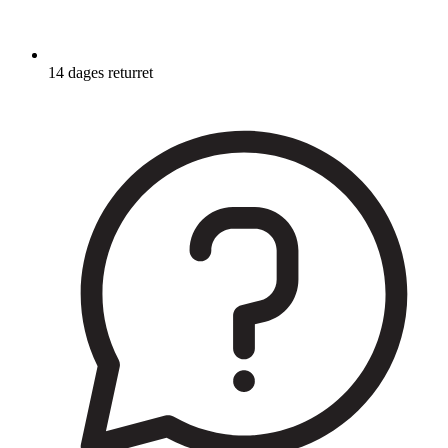
14 dages returret