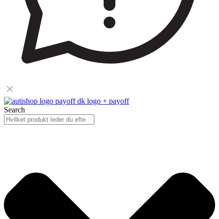
Search