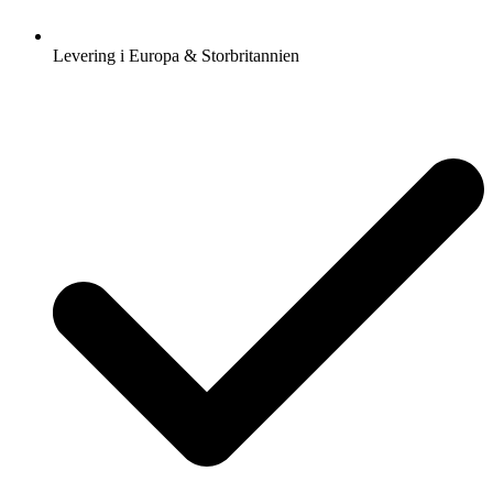
Levering i Europa & Storbritannien