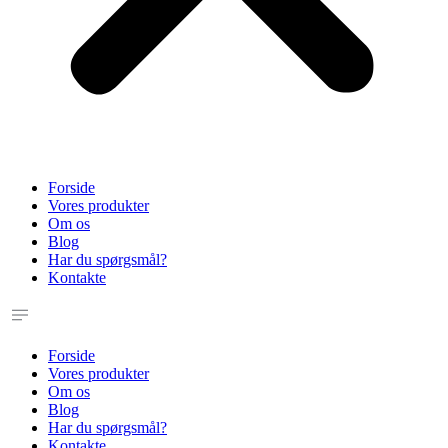
Forside
Vores produkter
Om os
Blog
Har du spørgsmål?
Kontakte
Forside
Vores produkter
Om os
Blog
Har du spørgsmål?
Kontakte