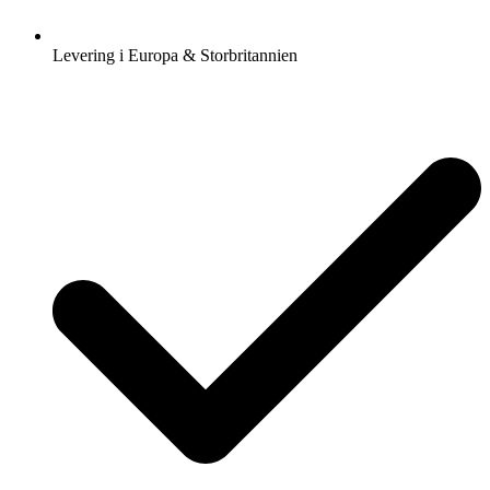
Levering i Europa & Storbritannien