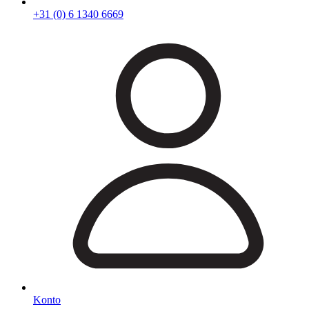
+31 (0) 6 1340 6669
Konto