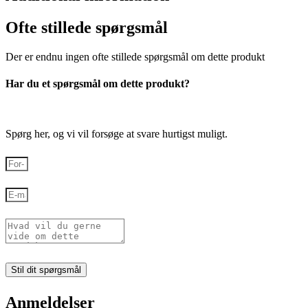
Ofte stillede spørgsmål
Der er endnu ingen ofte stillede spørgsmål om dette produkt
Har du et spørgsmål om dette produkt?
Spørg her, og vi vil forsøge at svare hurtigst muligt.
Stil dit spørgsmål
Anmeldelser