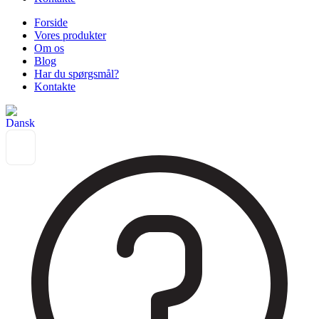
Forside
Vores produkter
Om os
Blog
Har du spørgsmål?
Kontakte