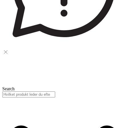
Search