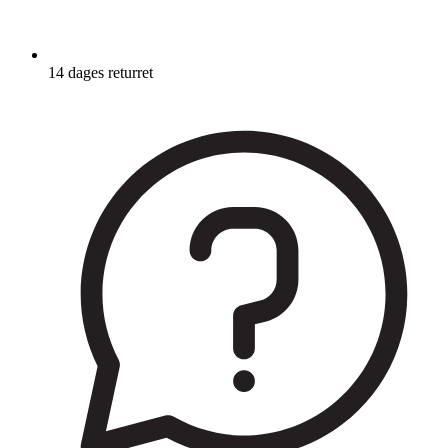
14 dages returret