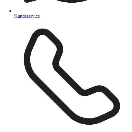
Kundeservice