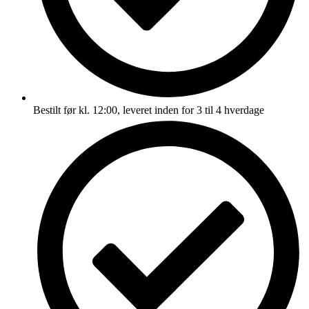
Bestilt før kl. 12:00, leveret inden for 3 til 4 hverdage