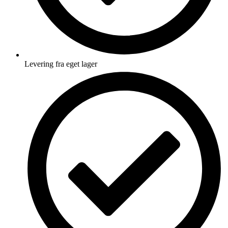
Levering fra eget lager