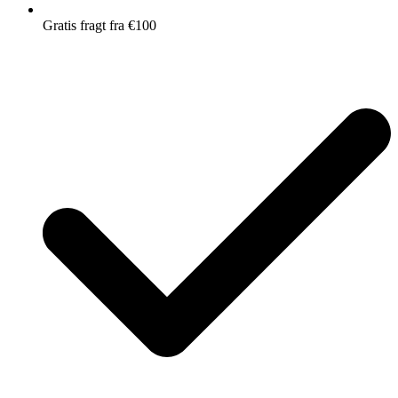
Gratis fragt fra €100