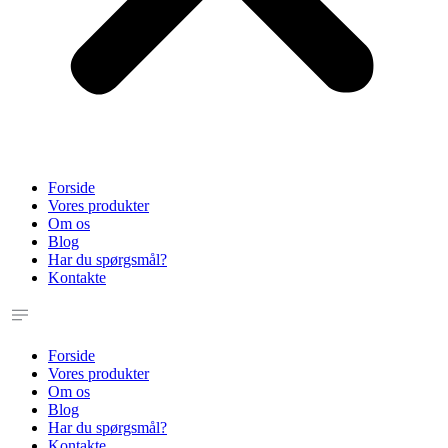
Forside
Vores produkter
Om os
Blog
Har du spørgsmål?
Kontakte
Forside
Vores produkter
Om os
Blog
Har du spørgsmål?
Kontakte